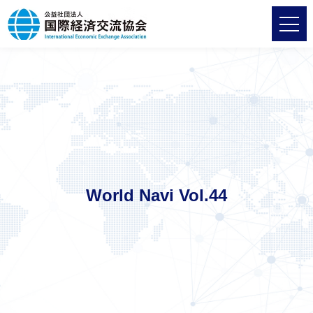
World Navi Vol.44