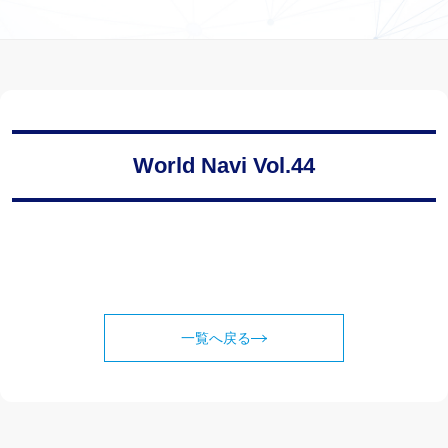
World Navi Vol.44
一覧へ戻る