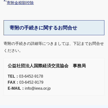
寄附金税額控除
寄附の手続きに関するお問合せ
寄附の手続きの詳細等につきましては、下記までお問合せ
ください。
公益社団法人国際経済交流協会 事務局
TEL：
03-6452-9178
FAX：
03-6452-9179
E-MAIL：
info@ieea.or.jp