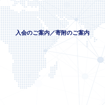
入会のご案内／寄附のご案内