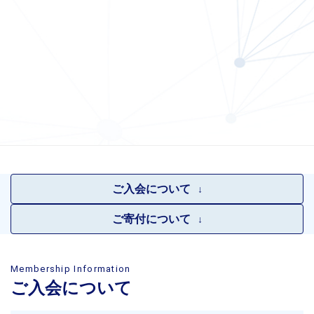
ご入会について
ご寄付について
Membership Information
ご入会について