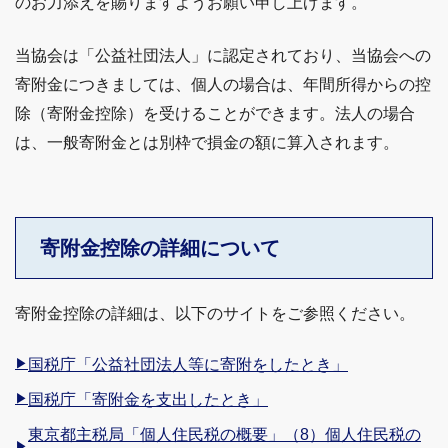
のお力添えを賜りますようお願い申し上げます。
当協会は「公益社団法人」に認定されており、当協会への
寄附金につきましては、個人の場合は、年間所得からの控
除（寄附金控除）を受けることができます。法人の場合
は、一般寄附金とは別枠で損金の額に算入されます。
寄附金控除の詳細について
寄附金控除の詳細は、以下のサイトをご参照ください。
国税庁「公益社団法人等に寄附をしたとき」
国税庁「寄附金を支出したとき」
東京都主税局「個人住民税の概要」（8）個人住民税の