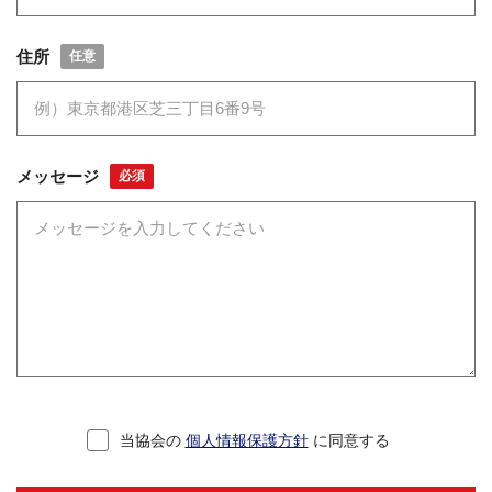
住所
任意
メッセージ
必須
当協会の
個人情報保護方針
に同意する