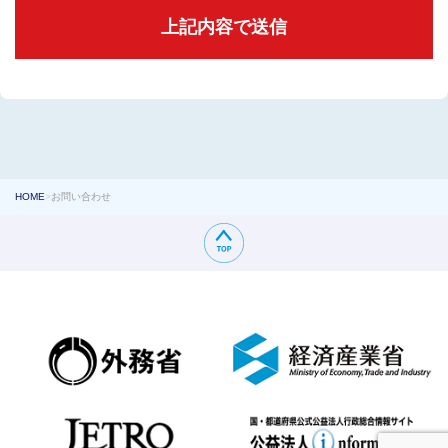
HOME
>
お問い合わせ