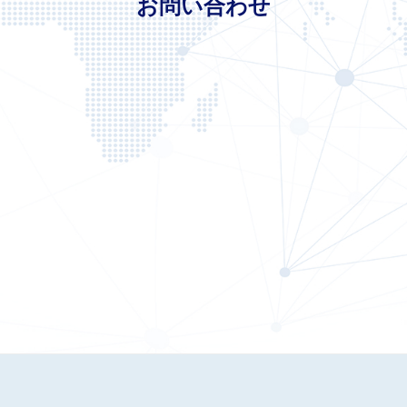
お問い合わせ