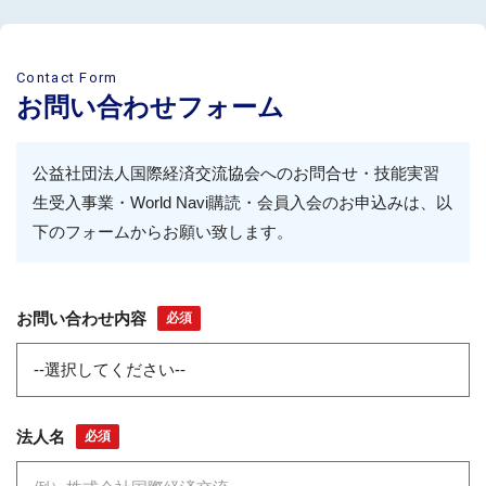
Contact Form
お問い合わせフォーム
公益社団法人国際経済交流協会へのお問合せ・技能実習
生受入事業・World Navi購読・会員入会のお申込みは、以
下のフォームからお願い致します。
お問い合わせ内容
必須
法人名
必須